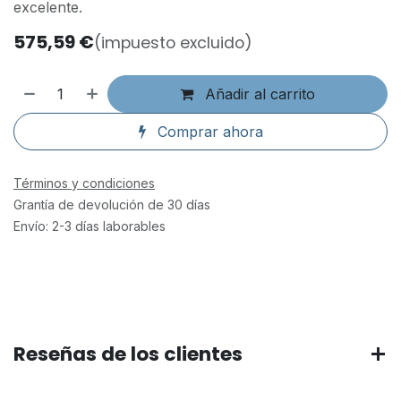
excelente.
575,59
€
(impuesto excluido)
Añadir al carrito
Comprar ahora
Términos y condiciones
Grantía de devolución de 30 días
Envío: 2-3 días laborables
Reseñas de los clientes