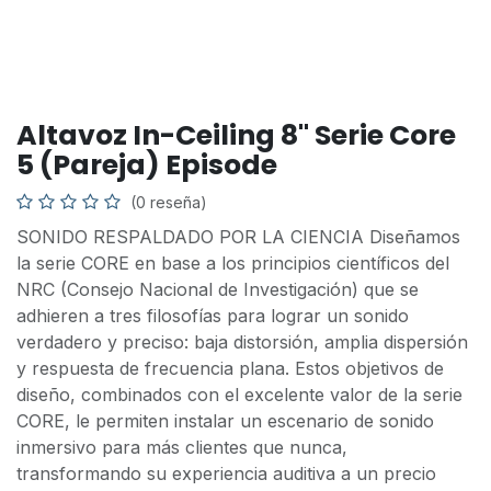
Altavoz In-Ceiling 8" Serie Core
5 (Pareja) Episode
(0 reseña)
SONIDO RESPALDADO POR LA CIENCIA Diseñamos
la serie CORE en base a los principios científicos del
NRC (Consejo Nacional de Investigación) que se
adhieren a tres filosofías para lograr un sonido
verdadero y preciso: baja distorsión, amplia dispersión
y respuesta de frecuencia plana. Estos objetivos de
diseño, combinados con el excelente valor de la serie
CORE, le permiten instalar un escenario de sonido
inmersivo para más clientes que nunca,
transformando su experiencia auditiva a un precio